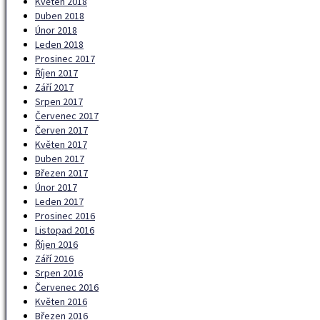
Květen 2018
Duben 2018
Únor 2018
Leden 2018
Prosinec 2017
Říjen 2017
Září 2017
Srpen 2017
Červenec 2017
Červen 2017
Květen 2017
Duben 2017
Březen 2017
Únor 2017
Leden 2017
Prosinec 2016
Listopad 2016
Říjen 2016
Září 2016
Srpen 2016
Červenec 2016
Květen 2016
Březen 2016