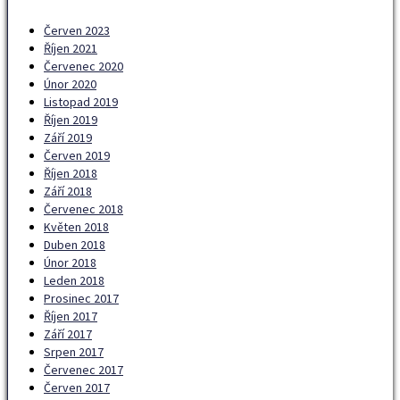
Červen 2023
Říjen 2021
Červenec 2020
Únor 2020
Listopad 2019
Říjen 2019
Září 2019
Červen 2019
Říjen 2018
Září 2018
Červenec 2018
Květen 2018
Duben 2018
Únor 2018
Leden 2018
Prosinec 2017
Říjen 2017
Září 2017
Srpen 2017
Červenec 2017
Červen 2017